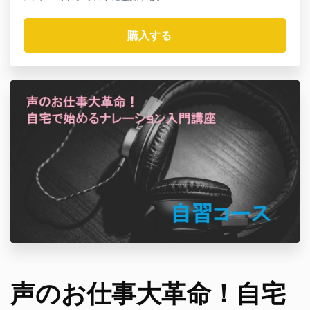
声のお仕事大革命！自宅