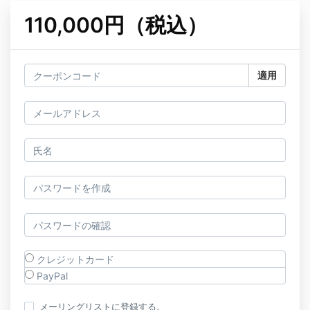
110,000円（税込）
適用
クレジットカード
PayPal
メーリングリストに登録する。