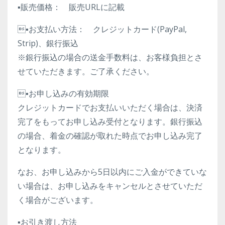
▪️販売価格： 販売URLに記載
▪️お支払い方法： クレジットカード(PayPal,
Strip)、銀行振込
※銀行振込の場合の送金手数料は、お客様負担とさ
せていただきます。ご了承ください。
▪️お申し込みの有効期限
クレジットカードでお支払いいただく場合は、決済
完了をもってお申し込み受付となります。銀行振込
の場合、着金の確認が取れた時点でお申し込み完了
となります。
なお、お申し込みから5日以内にご入金ができていな
い場合は、お申し込みをキャンセルとさせていただ
く場合がございます。
▪️お引き渡し方法