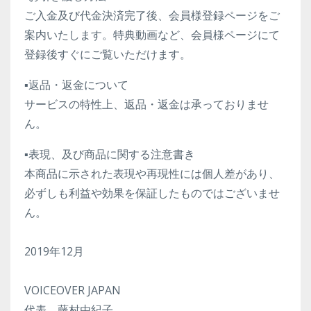
ご入金及び代金決済完了後、会員様登録ページをご
案内いたします。特典動画など、会員様ページにて
登録後すぐにご覧いただけます。
▪️返品・返金について
サービスの特性上、返品・返金は承っておりませ
ん。
▪️表現、及び商品に関する注意書き
本商品に示された表現や再現性には個人差があり、
必ずしも利益や効果を保証したものではございませ
ん。
2019年12月
VOICEOVER JAPAN
代表 藤村由紀子